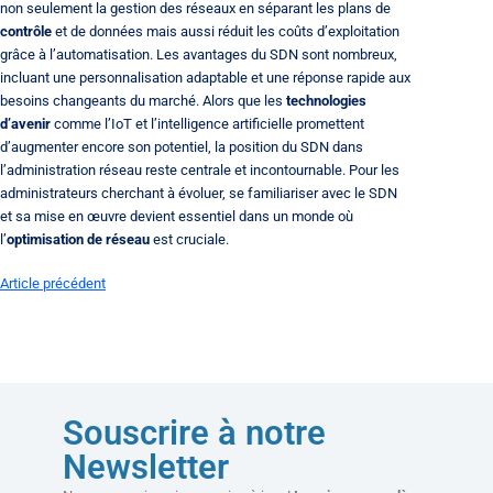
non seulement la gestion des réseaux en séparant les plans de
contrôle
et de données mais aussi réduit les coûts d’exploitation
grâce à l’automatisation. Les avantages du SDN sont nombreux,
incluant une personnalisation adaptable et une réponse rapide aux
besoins changeants du marché. Alors que les
technologies
d’avenir
comme l’IoT et l’intelligence artificielle promettent
d’augmenter encore son potentiel, la position du SDN dans
l’administration réseau reste centrale et incontournable. Pour les
administrateurs cherchant à évoluer, se familiariser avec le SDN
et sa mise en œuvre devient essentiel dans un monde où
l’
optimisation de réseau
est cruciale.
Article
précédent
Souscrire à notre
Newsletter