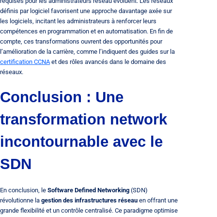
requises pour les administrateurs réseau évoluent. Les réseaux
définis par logiciel favorisent une approche davantage axée sur
les logiciels, incitant les administrateurs à renforcer leurs
compétences en programmation et en automatisation. En fin de
compte, ces transformations ouvrent des opportunités pour
l’amélioration de la carrière, comme l’indiquent des guides sur la
certification CCNA
et des rôles avancés dans le domaine des
réseaux.
Conclusion : Une
transformation network
incontournable avec le
SDN
En conclusion, le
Software Defined Networking
(SDN)
révolutionne la
gestion des infrastructures réseau
en offrant une
grande flexibilité et un contrôle centralisé. Ce paradigme optimise