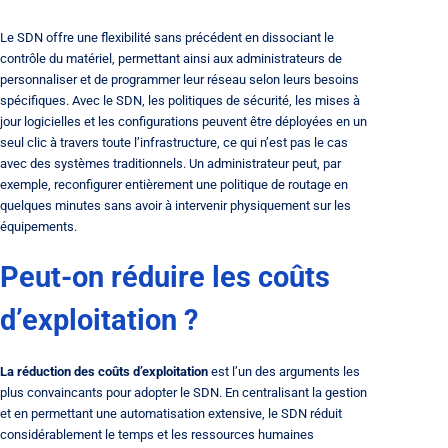
Le SDN offre une flexibilité sans précédent en dissociant le
contrôle du matériel, permettant ainsi aux administrateurs de
personnaliser et de programmer leur réseau selon leurs besoins
spécifiques. Avec le SDN, les politiques de sécurité, les mises à
jour logicielles et les configurations peuvent être déployées en un
seul clic à travers toute l’infrastructure, ce qui n’est pas le cas
avec des systèmes traditionnels. Un administrateur peut, par
exemple, reconfigurer entièrement une politique de routage en
quelques minutes sans avoir à intervenir physiquement sur les
équipements.
Peut-on réduire les coûts
d’exploitation ?
La réduction des coûts d’exploitation
est l’un des arguments les
plus convaincants pour adopter le SDN. En centralisant la gestion
et en permettant une automatisation extensive, le SDN réduit
considérablement le temps et les ressources humaines