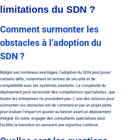
limitations du SDN ?
Comment surmonter les
obstacles à l’adoption du
SDN ?
Malgré ses nombreux avantages, l’adoption du SDN peut poser
certains défis, notamment en termes de sécurité et de
compatibilité avec les systèmes existants. La complexité du
déploiement peut nécessiter des compétences spécialisées, que
toutes les entreprises ne possèdent pas. L’une des astuces pour
surmonter ces obstacles est de commencer par un projet pilote
pour évaluer l’impact et ajuster au besoin avant un déploiement
intégral. En outre, engager des consultants spécialisés peut
faciliter la transition en assurant une expertise continue.