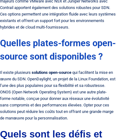
majeurs comme VMware avec NSX et Juniper Networks avec
Contrail apportent également des solutions robustes pour SDN.
Ces options permettent une intégration fluide avec leurs systèmes
existants et offrent un support fort pour les environnements
hybrides et de cloud multi-fournisseurs.
Quelles plates-formes open-
source sont disponibles ?
Il existe plusieurs
solutions open-source
qui facilitent la mise en
œuvre du SDN. OpenDaylight, un projet de la Linux Foundation, est
l’une des plus populaires pour sa flexibilité et sa robustesse.
ONOS (Open Network Operating System) est une autre plate-
forme notable, conçue pour donner aux réseaux une évolutivité
sans compromis et des performances élevées. Opter pour ces
solutions peut réduire les coûts tout en offrant une grande marge
de manœuvre pour la personnalisation.
Quels sont les défis et