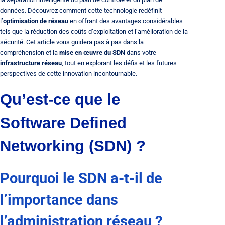
données. Découvrez comment cette technologie redéfinit
l’
optimisation de réseau
en offrant des avantages considérables
tels que la réduction des coûts d’exploitation et l’amélioration de la
sécurité. Cet article vous guidera pas à pas dans la
compréhension et la
mise en œuvre du SDN
dans votre
infrastructure réseau
, tout en explorant les défis et les futures
perspectives de cette innovation incontournable.
Qu’est-ce que le
Software Defined
Networking (SDN) ?
Pourquoi le SDN a-t-il de
l’importance dans
l’administration réseau ?