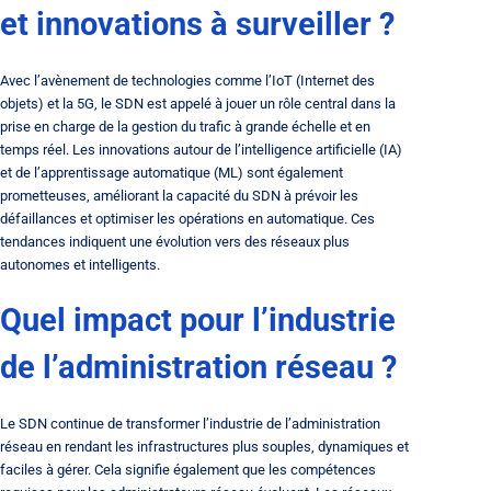
et innovations à surveiller ?
Avec l’avènement de technologies comme l’IoT (Internet des
objets) et la 5G, le SDN est appelé à jouer un rôle central dans la
prise en charge de la gestion du trafic à grande échelle et en
temps réel. Les innovations autour de l’intelligence artificielle (IA)
et de l’apprentissage automatique (ML) sont également
prometteuses, améliorant la capacité du SDN à prévoir les
défaillances et optimiser les opérations en automatique. Ces
tendances indiquent une évolution vers des réseaux plus
autonomes et intelligents.
Quel impact pour l’industrie
de l’administration réseau ?
Le SDN continue de transformer l’industrie de l’administration
réseau en rendant les infrastructures plus souples, dynamiques et
faciles à gérer. Cela signifie également que les compétences