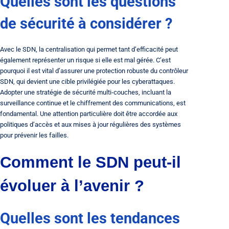
Quelles sont les questions
de sécurité à considérer ?
Avec le SDN, la centralisation qui permet tant d’efficacité peut
également représenter un risque si elle est mal gérée. C’est
pourquoi il est vital d’assurer une protection robuste du contrôleur
SDN, qui devient une cible privilégiée pour les cyberattaques.
Adopter une stratégie de sécurité multi-couches, incluant la
surveillance continue et le chiffrement des communications, est
fondamental. Une attention particulière doit être accordée aux
politiques d’accès et aux mises à jour régulières des systèmes
pour prévenir les failles.
Comment le SDN peut-il
évoluer à l’avenir ?
Quelles sont les tendances