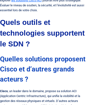
explorer
les solutions Cisco ACI
pourrait être plus stratégique.
Évaluer le niveau de soutien, la sécurité, et l’évolutivité est aussi
essentiel lors de votre choix.
Quels outils et
technologies supportent
le SDN ?
Quelles solutions proposent
Cisco et d’autres grands
acteurs ?
Cisco
, un leader dans le domaine, propose sa solution ACI
(Application Centric Infrastructure), qui unifie la visibilité et la
gestion des réseaux physiques et virtuels. D’autres acteurs