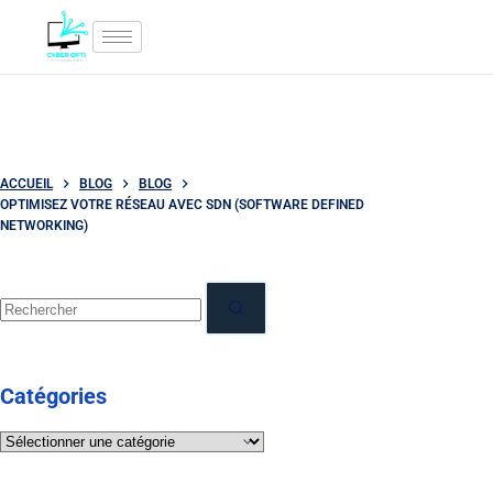
ACCUEIL
BLOG
BLOG
OPTIMISEZ VOTRE RÉSEAU AVEC SDN (SOFTWARE DEFINED
NETWORKING)
Catégories