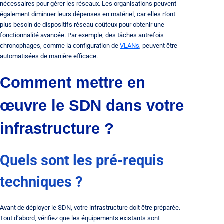
nécessaires pour gérer les réseaux. Les organisations peuvent
également diminuer leurs dépenses en matériel, car elles n’ont
plus besoin de dispositifs réseau coûteux pour obtenir une
fonctionnalité avancée. Par exemple, des tâches autrefois
chronophages, comme la configuration de
VLANs
, peuvent être
automatisées de manière efficace.
Comment mettre en
œuvre le SDN dans votre
infrastructure ?
Quels sont les pré-requis
techniques ?
Avant de déployer le SDN, votre infrastructure doit être préparée.
Tout d’abord, vérifiez que les équipements existants sont