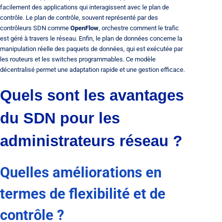
facilement des applications qui interagissent avec le plan de
contrôle. Le plan de contrôle, souvent représenté par des
contrôleurs SDN comme
OpenFlow
, orchestre comment le trafic
est géré à travers le réseau. Enfin, le plan de données concerne la
manipulation réelle des paquets de données, qui est exécutée par
les routeurs et les switches programmables. Ce modèle
décentralisé permet une adaptation rapide et une gestion efficace.
Quels sont les avantages
du SDN pour les
administrateurs réseau ?
Quelles améliorations en
termes de flexibilité et de
contrôle ?