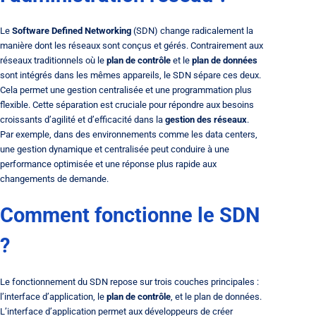
Le
Software Defined Networking
(SDN) change radicalement la
manière dont les réseaux sont conçus et gérés. Contrairement aux
réseaux traditionnels où le
plan de contrôle
et le
plan de données
sont intégrés dans les mêmes appareils, le SDN sépare ces deux.
Cela permet une gestion centralisée et une programmation plus
flexible. Cette séparation est cruciale pour répondre aux besoins
croissants d’agilité et d’efficacité dans la
gestion des réseaux
.
Par exemple, dans des environnements comme les data centers,
une gestion dynamique et centralisée peut conduire à une
performance optimisée et une réponse plus rapide aux
changements de demande.
Comment fonctionne le SDN
?
Le fonctionnement du SDN repose sur trois couches principales :
l’interface d’application, le
plan de contrôle
, et le plan de données.
L’interface d’application permet aux développeurs de créer