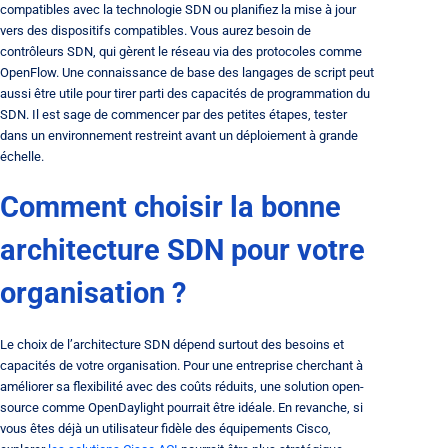
compatibles avec la technologie SDN ou planifiez la mise à jour
vers des dispositifs compatibles. Vous aurez besoin de
contrôleurs SDN, qui gèrent le réseau via des protocoles comme
OpenFlow. Une connaissance de base des langages de script peut
aussi être utile pour tirer parti des capacités de programmation du
SDN. Il est sage de commencer par des petites étapes, tester
dans un environnement restreint avant un déploiement à grande
échelle.
Comment choisir la bonne
architecture SDN pour votre
organisation ?
Le choix de l’architecture SDN dépend surtout des besoins et
capacités de votre organisation. Pour une entreprise cherchant à
améliorer sa flexibilité avec des coûts réduits, une solution open-
source comme OpenDaylight pourrait être idéale. En revanche, si
vous êtes déjà un utilisateur fidèle des équipements Cisco,