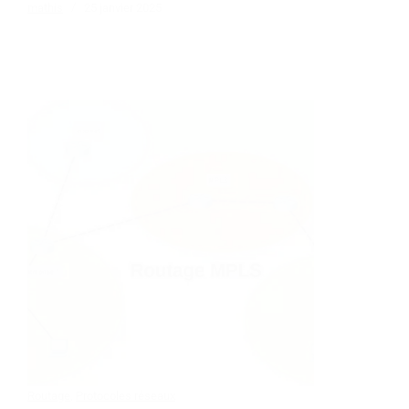
mathis
25 janvier 2025
Routage
,
Protocoles réseaux