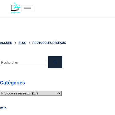
ACCUEIL
BLOG
PROTOCOLES RÉSEAUX
Catégories