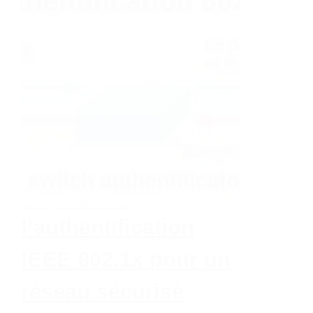
Switch
,
Protocoles réseaux
l’authentification
IEEE 802.1x pour un
réseau sécurisé