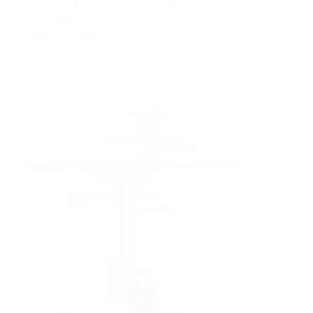
Protocol, un allié indispensable pour garantir des
réseaux fiables…
mathis
20 janvier 2025