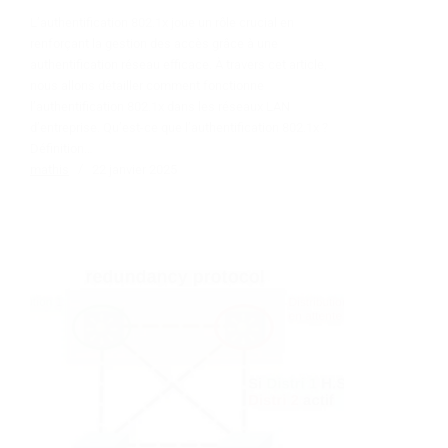
L’authentification 802.1x joue un rôle crucial en
renforçant la gestion des accès grâce à une
authentification réseau efficace. À travers cet article,
nous allons détailler comment fonctionne
l’authentification 802.1x dans les réseaux LAN
d’entreprise. Qu’est-ce que l’authentification 802.1x ?
Définition…
mathis
22 janvier 2025