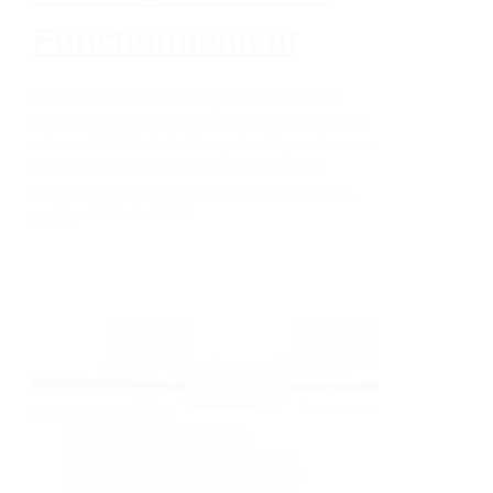
Fonctionnement
Dans le monde connecté d’aujourd’hui, le DNS est
l’élément magique qui traduit les noms de domaine en
adresses IP. Cette traduction systématique est au cœur
de chaque requête internet, rendant possible la
navigation en ligne. Mais qu’est-ce que le protocole…
mathis
3 février 2025