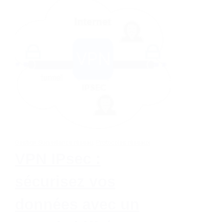
Gestion Surveillance réseau
,
Protocoles réseaux
VPN IPsec :
sécurisez vos
données avec un