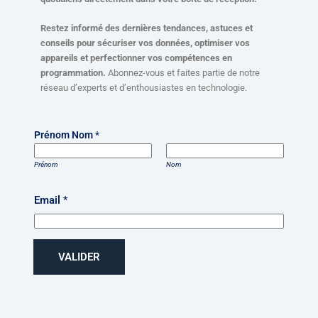
Restez informé des dernières tendances, astuces et
conseils pour sécuriser vos données, optimiser vos
appareils et perfectionner vos compétences en
programmation.
Abonnez-vous et faites partie de notre
réseau d’experts et d’enthousiastes en technologie.
Prénom Nom
*
Prénom
Nom
Email
*
VALIDER