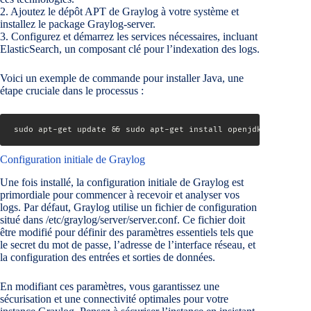
2. Ajoutez le dépôt APT de Graylog à votre système et
installez le package Graylog-server.
3. Configurez et démarrez les services nécessaires, incluant
ElasticSearch, un composant clé pour l’indexation des logs.
Voici un exemple de commande pour installer Java, une
étape cruciale dans le processus :
Configuration initiale de Graylog
Une fois installé, la configuration initiale de Graylog est
primordiale pour commencer à recevoir et analyser vos
logs. Par défaut, Graylog utilise un fichier de configuration
situé dans /etc/graylog/server/server.conf. Ce fichier doit
être modifié pour définir des paramètres essentiels tels que
le secret du mot de passe, l’adresse de l’interface réseau, et
la configuration des entrées et sorties de données.
En modifiant ces paramètres, vous garantissez une
sécurisation et une connectivité optimales pour votre