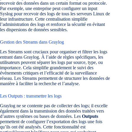
recevoir des données dans un certain format ou protocole.
Par exemple, une entreprise peut configurer un input
Syslog pour recevoir des logs de tous les serveurs Linux de
leur infrastructure. Cette centralisation simplifie
l’administration des logs et renforce la sécurité en évitant
les dispersions de données sensibles.
Gestion des Streams dans Graylog
Les Streams sont cruciaux pour organiser et filtrer les logs
entrant dans Graylog. À l’aide de règles spécifiques, les
utilisateurs peuvent séparer les logs par source, type, ou
importance. Cela simplifie grandement le suivi des
événements critiques et l’efficacité de la surveillance
réseau. Les Streams permettent de structurer les données de
manière à faciliter la recherche et l’analyse.
Les Outputs : transmettre les logs
Graylog ne se contente pas de collecter des logs; il excelle
également dans la transmission des données traitées vers
d’autres systèmes ou bases de données. Les
Outputs
permettent de configurer l’exportation des logs une fois
qu’ils ont été analysés. Cette fonctionnalité est