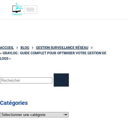
ACCUEIL
BLOG
GESTION SURVEILLANCE RÉSEAU
« GRAYLOG : GUIDE COMPLET POUR OPTIMISER VOTRE GESTION DE
LOGS »
Catégories