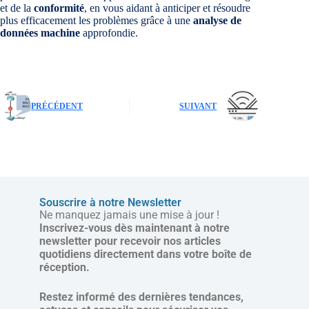
et de la
conformité
, en vous aidant à anticiper et résoudre
plus efficacement les problèmes grâce à une
analyse de
données machine
approfondie.
PRÉCÉDENT
SUIVANT
Souscrire à notre Newsletter
Ne manquez jamais une mise à jour !
Inscrivez-vous dès maintenant à notre
newsletter pour recevoir nos articles
quotidiens directement dans votre boîte de
réception.
Restez informé des dernières tendances,