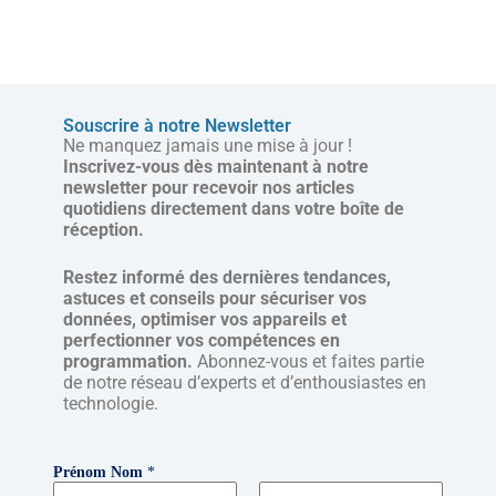
Souscrire à notre Newsletter
Ne manquez jamais une mise à jour !
Inscrivez-vous dès maintenant à notre
newsletter pour recevoir nos articles
quotidiens directement dans votre boîte de
réception.
Restez informé des dernières tendances,
astuces et conseils pour sécuriser vos
données, optimiser vos appareils et
perfectionner vos compétences en
programmation.
Abonnez-vous et faites partie
de notre réseau d’experts et d’enthousiastes en
technologie.
Prénom Nom
*