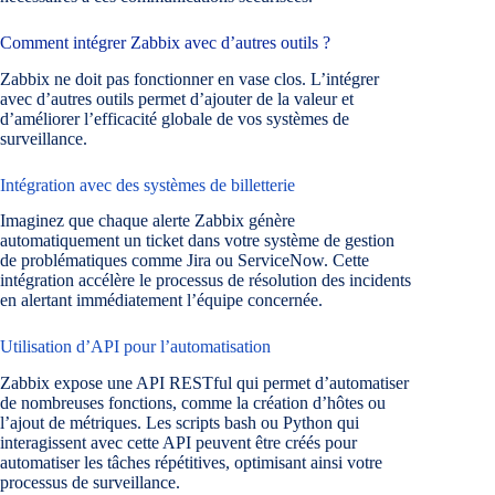
Comment intégrer Zabbix avec d’autres outils ?
Zabbix ne doit pas fonctionner en vase clos. L’intégrer
avec d’autres outils permet d’ajouter de la valeur et
d’améliorer l’efficacité globale de vos systèmes de
surveillance.
Intégration avec des systèmes de billetterie
Imaginez que chaque alerte Zabbix génère
automatiquement un ticket dans votre système de gestion
de problématiques comme Jira ou ServiceNow. Cette
intégration accélère le processus de résolution des incidents
en alertant immédiatement l’équipe concernée.
Utilisation d’API pour l’automatisation
Zabbix expose une API RESTful qui permet d’automatiser
de nombreuses fonctions, comme la création d’hôtes ou
l’ajout de métriques. Les scripts bash ou Python qui
interagissent avec cette API peuvent être créés pour
automatiser les tâches répétitives, optimisant ainsi votre
processus de surveillance.