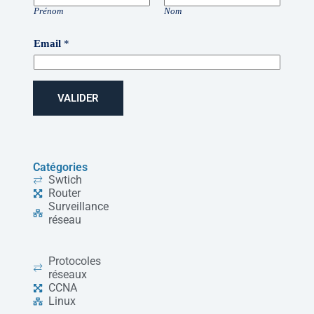
Prénom
Nom
Email
*
VALIDER
Catégories
Swtich
Router
Surveillance
réseau
Protocoles
réseaux
CCNA
Linux