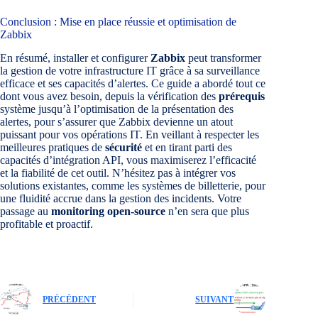
Conclusion : Mise en place réussie et optimisation de
Zabbix
En résumé, installer et configurer
Zabbix
peut transformer
la gestion de votre infrastructure IT grâce à sa surveillance
efficace et ses capacités d’alertes. Ce guide a abordé tout ce
dont vous avez besoin, depuis la vérification des
prérequis
système jusqu’à l’optimisation de la présentation des
alertes, pour s’assurer que Zabbix devienne un atout
puissant pour vos opérations IT. En veillant à respecter les
meilleures pratiques de
sécurité
et en tirant parti des
capacités d’intégration API, vous maximiserez l’efficacité
et la fiabilité de cet outil. N’hésitez pas à intégrer vos
solutions existantes, comme les systèmes de billetterie, pour
une fluidité accrue dans la gestion des incidents. Votre
passage au
monitoring open-source
n’en sera que plus
profitable et proactif.
PRÉCÉDENT
SUIVANT