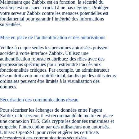
Maintenant que Zabbix est en fonction, la sécurité du
système est un aspect crucial à ne pas négliger. Protéger
votre serveur Zabbix contre les menaces potentielles est
fondamental pour garantir l’intégrité des informations
surveillées.
Mise en place de l’authentification et des autorisations
Veillez à ce que seules les personnes autorisées puissent
accéder à votre interface Zabbix. Utilisez une
authentification robuste et attribuez des rôles avec des
permissions spécifiques pour restreindre l’accès aux
fonctionnalités critiques. Par exemple, un administrateur
réseau doit avoir un contrôle total, tandis que les utilisateurs
ordinaires peuvent être limités à la visualisation des
données.
Sécurisation des communications réseau
Pour sécuriser les échanges de données entre l’agent
Zabbix et le serveur, il est recommandé de mettre en place
une connexion TLS. Cela crypte les données transmises et
empêche l’interception par des utilisateurs non autorisés.
Utilisez OpenSSL pour créer et gérer les certificats
nécessaires à ces communications sécurisées.