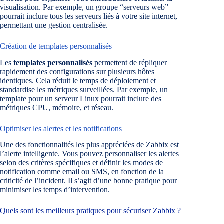
visualisation. Par exemple, un groupe “serveurs web”
pourrait inclure tous les serveurs liés à votre site internet,
permettant une gestion centralisée.
Création de templates personnalisés
Les
templates personnalisés
permettent de répliquer
rapidement des configurations sur plusieurs hôtes
identiques. Cela réduit le temps de déploiement et
standardise les métriques surveillées. Par exemple, un
template pour un serveur Linux pourrait inclure des
métriques CPU, mémoire, et réseau.
Optimiser les alertes et les notifications
Une des fonctionnalités les plus appréciées de Zabbix est
l’alerte intelligente. Vous pouvez personnaliser les alertes
selon des critères spécifiques et définir les modes de
notification comme email ou SMS, en fonction de la
criticité de l’incident. Il s’agit d’une bonne pratique pour
minimiser les temps d’intervention.
Quels sont les meilleurs pratiques pour sécuriser Zabbix ?