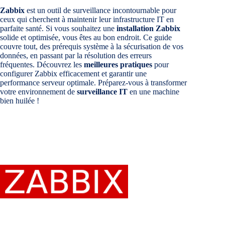
Zabbix
est un outil de surveillance incontournable pour
ceux qui cherchent à maintenir leur infrastructure IT en
parfaite santé. Si vous souhaitez une
installation Zabbix
solide et optimisée, vous êtes au bon endroit. Ce guide
couvre tout, des prérequis système à la sécurisation de vos
données, en passant par la résolution des erreurs
fréquentes. Découvrez les
meilleures pratiques
pour
configurer Zabbix efficacement et garantir une
performance serveur optimale. Préparez-vous à transformer
votre environnement de
surveillance IT
en une machine
bien huilée !