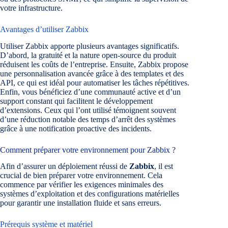
votre infrastructure.
Avantages d’utiliser Zabbix
Utiliser Zabbix apporte plusieurs avantages significatifs.
D’abord, la gratuité et la nature open-source du produit
réduisent les coûts de l’entreprise. Ensuite, Zabbix propose
une personnalisation avancée grâce à des templates et des
API, ce qui est idéal pour automatiser les tâches répétitives.
Enfin, vous bénéficiez d’une communauté active et d’un
support constant qui facilitent le développement
d’extensions. Ceux qui l’ont utilisé témoignent souvent
d’une réduction notable des temps d’arrêt des systèmes
grâce à une notification proactive des incidents.
Comment préparer votre environnement pour Zabbix ?
Afin d’assurer un déploiement réussi de
Zabbix
, il est
crucial de bien préparer votre environnement. Cela
commence par vérifier les exigences minimales des
systèmes d’exploitation et des configurations matérielles
pour garantir une installation fluide et sans erreurs.
Prérequis système et matériel