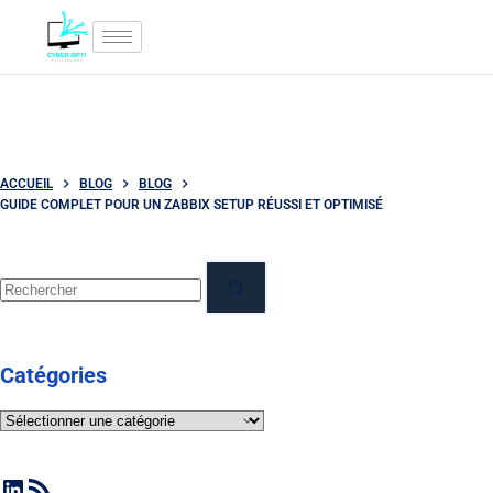
ACCUEIL
BLOG
BLOG
GUIDE COMPLET POUR UN ZABBIX SETUP RÉUSSI ET OPTIMISÉ
Catégories